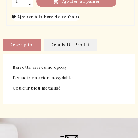

Ajouter au panier
Ajouter à la liste de souhaits
Description
Détails Du Produit
Barrette en résine époxy
Fermoir en acier inoxydable
Couleur bleu métallisé