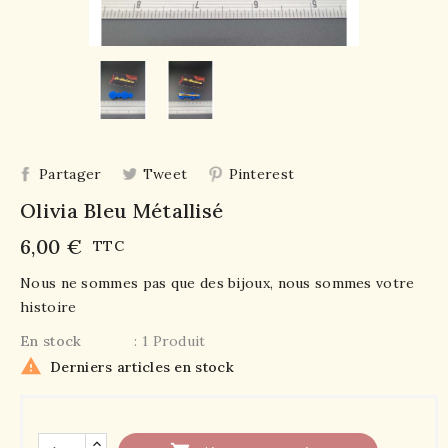
Partager
Tweet
Pinterest
Olivia Bleu Métallisé
6,00 €
TTC
Nous ne sommes pas que des bijoux, nous sommes votre
histoire
En stock
: 1 Produit

Derniers articles en stock