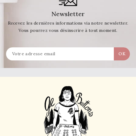
Newsletter
Recevez les dernières informations via notre newsletter.
Vous pourrez vous désinscrire à tout moment.