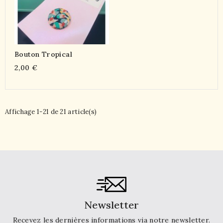
Bouton Tropical
2,00 €
Affichage 1-21 de 21 article(s)
Newsletter
Recevez les dernières informations via notre newsletter.