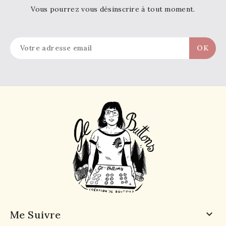
Vous pourrez vous désinscrire à tout moment.
Me Suivre
