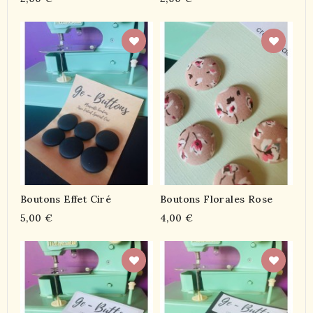
Boutons Effet Ciré
Boutons Florales Rose
5,00 €
4,00 €