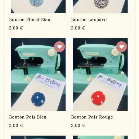
Bouton Floral Bleu
Bouton Léopard
2,00 €
2,00 €
Bouton Pois Bleu
Bouton Pois Rouge
2,00 €
2,00 €