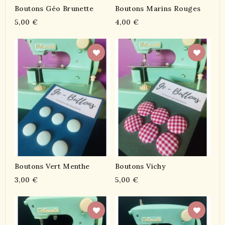
Boutons Géo Brunette
Boutons Marins Rouges
5,00 €
4,00 €
Boutons Vert Menthe
Boutons Vichy
3,00 €
5,00 €