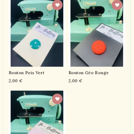
Bouton Pois Vert
Bouton Géo Rouge
2,00 €
2,00 €