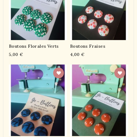
Boutons Florales Verts
Boutons Fraises
5,00 €
4,00 €