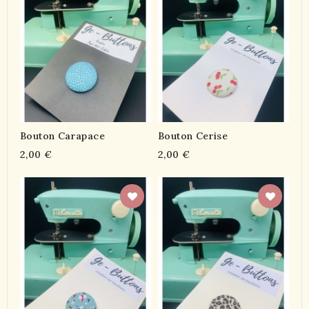
Bouton Carapace
Bouton Cerise
2,00 €
2,00 €