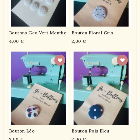
Boutons Geo Vert Menthe
Bouton Floral Gris
4,00 €
2,00 €
Bouton Léo
Bouton Pois Bleu
2,00 €
2,00 €