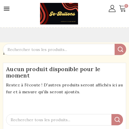
0

Manchettes
Aucun produit disponible pour le
moment
Restez à l'écoute ! D'autres produits seront affichés ici au
fur et à mesure qu'ils seront ajoutés.