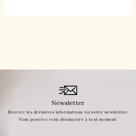
Newsletter
Recevez les dernières informations via notre newsletter.
Vous pourrez vous désinscrire à tout moment.