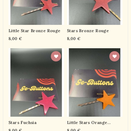
Little Star Bronze Rouge
Stars Bronze Rouge
8,00 €
8,00 €
Stars Fuchsia
Little Stars Orange
Métallisé
8,00 €
8,00 €