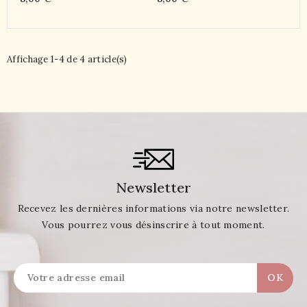
Affichage 1-4 de 4 article(s)
Newsletter
Recevez les dernières informations via notre newsletter.
Vous pourrez vous désinscrire à tout moment.