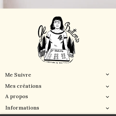
Me Suivre

Mes créations

A propos

Informations
