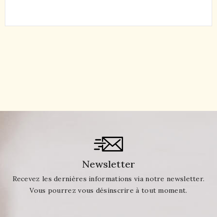
Newsletter
Recevez les dernières informations via notre newsletter.
Vous pourrez vous désinscrire à tout moment.