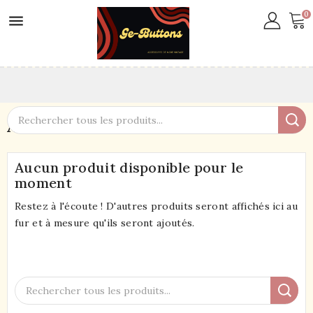
0

Accessoires
Aucun produit disponible pour le
moment
Restez à l'écoute ! D'autres produits seront affichés ici au
fur et à mesure qu'ils seront ajoutés.