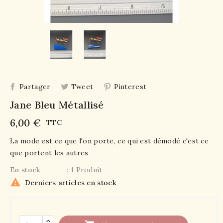
Partager
Tweet
Pinterest
Jane Bleu Métallisé
6,00 €
TTC
La mode est ce que l'on porte, ce qui est démodé c'est ce
que portent les autres
En stock
: 1 Produit

Derniers articles en stock