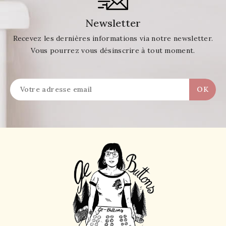
Newsletter
Recevez les dernières informations via notre newsletter.
Vous pourrez vous désinscrire à tout moment.