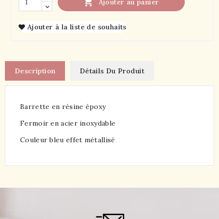

Ajouter au panier
Ajouter à la liste de souhaits
Description
Détails Du Produit
Barrette en résine époxy
Fermoir en acier inoxydable
Couleur bleu effet métallisé