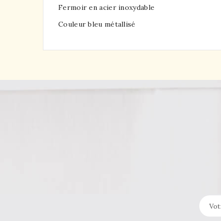
Fermoir en acier inoxydable
Couleur bleu métallisé