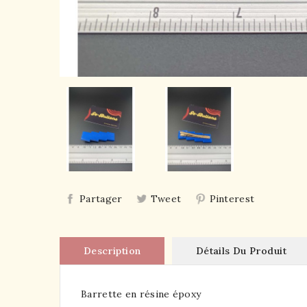
Partager
Tweet
Pinterest
Description
Détails Du Produit
Barrette en résine époxy