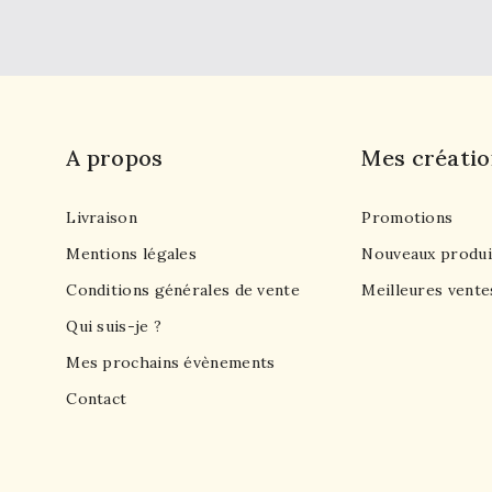
A propos
Mes créatio
Livraison
Promotions
Mentions légales
Nouveaux produi
Conditions générales de vente
Meilleures vente
Qui suis-je ?
Mes prochains évènements
Contact