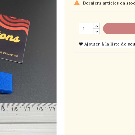

Derniers articles en sto
Ajouter à la liste de so