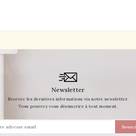
Newsletter
Recevez les dernières informations via notre newsletter.
Vous pourrez vous désinscrire à tout moment.